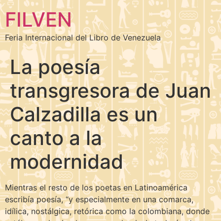
FILVEN
Feria Internacional del Libro de Venezuela
La poesía
transgresora de Juan
Calzadilla es un
canto a la
modernidad
Mientras el resto de los poetas en Latinoamérica
escribía poesía, “y especialmente en una comarca,
idílica, nostálgica, retórica como la colombiana, donde