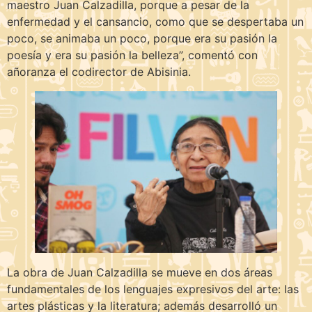
maestro Juan Calzadilla, porque a pesar de la
enfermedad y el cansancio, como que se despertaba un
poco, se animaba un poco, porque era su pasión la
poesía y era su pasión la belleza”, comentó con
añoranza el codirector de Abisinia.
La obra de Juan Calzadilla se mueve en dos áreas
fundamentales de los lenguajes expresivos del arte: las
artes plásticas y la literatura; además desarrolló un