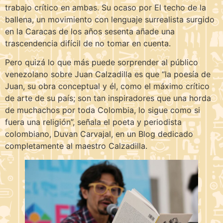
trabajo crítico en ambas. Su ocaso por El techo de la
ballena, un movimiento con lenguaje surrealista surgido
en la Caracas de los años sesenta añade una
trascendencia difícil de no tomar en cuenta.
Pero quizá lo que más puede sorprender al público
venezolano sobre Juan Calzadilla es que “la poesía de
Juan, su obra conceptual y él, como el máximo crítico
de arte de su país; son tan inspiradores que una horda
de muchachos por toda Colombia, lo sigue como si
fuera una religión”, señala el poeta y periodista
colombiano, Duvan Carvajal, en un Blog dedicado
completamente al maestro Calzadilla.