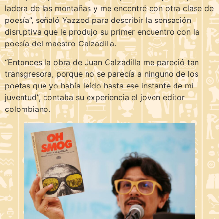
ladera de las montañas y me encontré con otra clase de
poesía”, señaló Yazzed para describir la sensación
disruptiva que le produjo su primer encuentro con la
poesía del maestro Calzadilla.
“Entonces la obra de Juan Calzadilla me pareció tan
transgresora, porque no se parecía a ninguno de los
poetas que yo había leído hasta ese instante de mi
juventud”, contaba su experiencia el joven editor
colombiano.