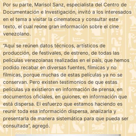
Por su parte, Marisol Sanz, especialista del Centro de
Documentación e Investigación, invitó a los interesados
en el tema a visitar la cinemateca y consultar este
texto, el cual reúne gran información sobre el cine
venezolano.
“Aquí se reúnen datos técnicos, artísticos de
producción, de festivales, de estreno, de todas las
películas venezolanas realizadas en el país, que hemos
podido recabar en diversas fuentes, fílmicas y no
fílmicas, porque muchas de estas películas ya no se
conservan. Pero existen testimonios de que estas
películas ya existieron en información de prensa, en
documentos oficiales, en guiones, en información que
está dispersa. El esfuerzo que estamos haciendo es
reunir toda esa información dispersa, analizarla y
presentarla de manera sistemática para que pueda ser
consultada”, agregó.