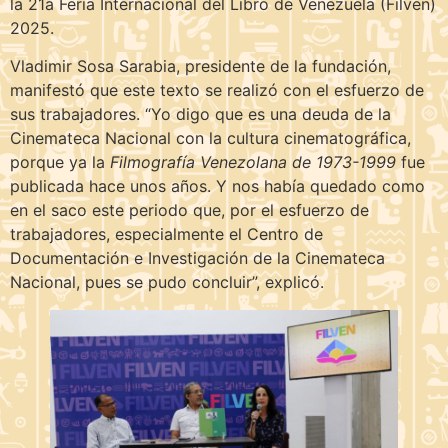
la 21a Feria Internacional del Libro de Venezuela (Filven)
2025.
Vladimir Sosa Sarabia, presidente de la fundación,
manifestó que este texto se realizó con el esfuerzo de
sus trabajadores. “Yo digo que es una deuda de la
Cinemateca Nacional con la cultura cinematográfica,
porque ya la
Filmografía Venezolana de 1973-1999
fue
publicada hace unos años. Y nos había quedado como
en el saco este periodo que, por el esfuerzo de
trabajadores, especialmente el Centro de
Documentación e Investigación de la Cinemateca
Nacional, pues se pudo concluir”, explicó.