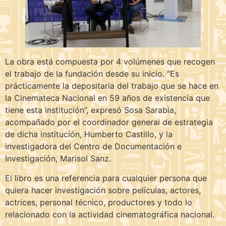
La obra está compuesta por 4 volúmenes que recogen
el trabajo de la fundación desde su inicio. “Es
prácticamente la depositaria del trabajo que se hace en
la Cinemateca Nacional en 59 años de existencia que
tiene esta institución”, expresó Sosa Sarabia,
acompañado por el coordinador general de estrategia
de dicha institución, Humberto Castillo, y la
investigadora del Centro de Documentación e
Investigación, Marisol Sanz.
El libro es una referencia para cualquier persona que
quiera hacer investigación sobre películas, actores,
actrices, personal técnico, productores y todo lo
relacionado con la actividad cinematográfica nacional.