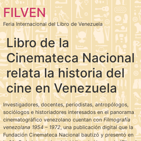
FILVEN
Feria Internacional del Libro de Venezuela
Libro de la
Cinemateca Nacional
relata la historia del
cine en Venezuela
Investigadores, docentes, periodistas, antropólogos,
sociólogos e historiadores interesados en el panorama
cinematográfico venezolano cuentan con
Filmografía
venezolana 1954 – 1972
, una publicación digital que la
Fundación Cinemateca Nacional bautizó y presentó en