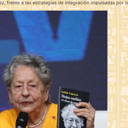
ez, frente a las estrategias de integración impulsadas por