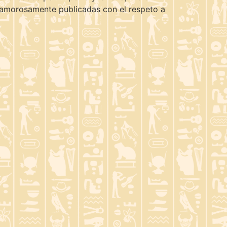
n amorosamente publicadas con el respeto a