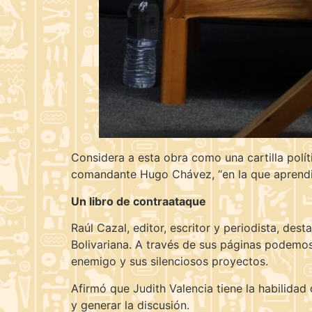
Considera a esta obra como una cartilla políti
comandante Hugo Chávez, “en la que aprendim
Un libro de contraataque
Raúl Cazal, editor, escritor y periodista, des
Bolivariana. A través de sus páginas podemos
enemigo y sus silenciosos proyectos.
Afirmó que Judith Valencia tiene la habilidad
y generar la discusión.