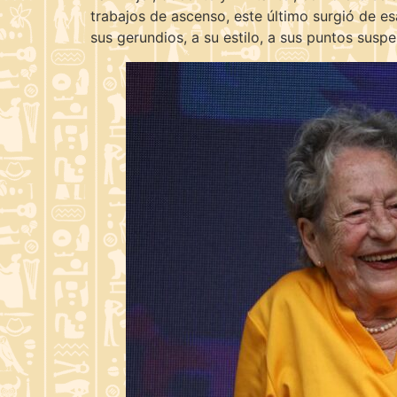
trabajos de ascenso, este último surgió de e
sus gerundios, a su estilo, a sus puntos suspe