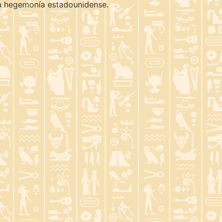
 la hegemonía estadounidense.