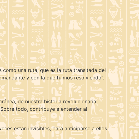
s como una ruta, que es la ruta transitada del
mandante y con la que fuimos resolviendo”.
oránea, de nuestra historia revolucionaria
 Sobre todo, contribuye a entender al
ces están invisibles, para anticiparse a ellos