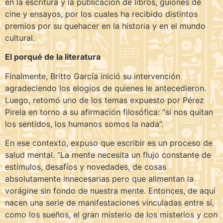
en la escritura y la publicación de libros, guiones de
cine y ensayos, por los cuales ha recibido distintos
premios por su quehacer en la historia y en el mundo
cultural.
El porqué de la literatura
Finalmente, Britto García inició su intervención
agradeciendo los elogios de quienes le antecedieron.
Luego, retomó uno de los temas expuesto por Pérez
Pirela en torno a su afirmación filosófica: “si nos quitan
los sentidos, los humanos somos la nada”.
En ese contexto, expuso que escribir es un proceso de
salud mental. “La mente necesita un flujo constante de
estímulos, desafíos y novedades, de cosas
absolutamente innecesarias pero que alimentan la
vorágine sin fondo de nuestra mente. Entonces, de aquí
nacen una serie de manifestaciones vinculadas entre sí,
como los sueños, el gran misterio de los misterios y con