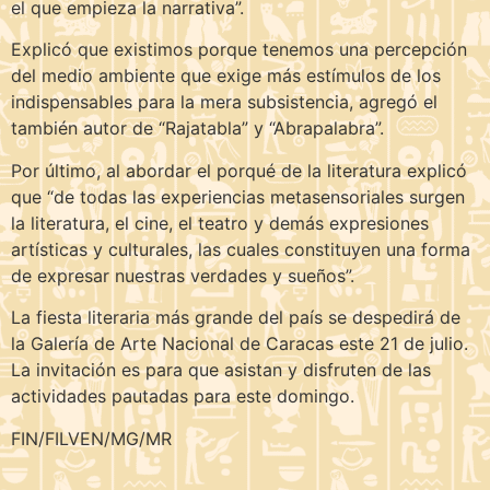
el que empieza la narrativa”.
Explicó que existimos porque tenemos una percepción
del medio ambiente que exige más estímulos de los
indispensables para la mera subsistencia, agregó el
también autor de “Rajatabla” y “Abrapalabra”.
Por último, al abordar el porqué de la literatura explicó
que “de todas las experiencias metasensoriales surgen
la literatura, el cine, el teatro y demás expresiones
artísticas y culturales, las cuales constituyen una forma
de expresar nuestras verdades y sueños”.
La fiesta literaria más grande del país se despedirá de
la Galería de Arte Nacional de Caracas este 21 de julio.
La invitación es para que asistan y disfruten de las
actividades pautadas para este domingo.
FIN/FILVEN/MG/MR