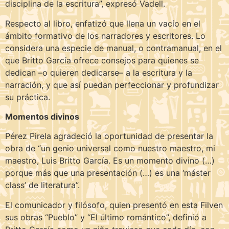
disciplina de la escritura”, expresó Vadell.
Respecto al libro, enfatizó que llena un vacío en el
ámbito formativo de los narradores y escritores. Lo
considera una especie de manual, o contramanual, en el
que Britto García ofrece consejos para quienes se
dedican –o quieren dedicarse– a la escritura y la
narración, y que así puedan perfeccionar y profundizar
su práctica.
Momentos divinos
Pérez Pirela agradeció la oportunidad de presentar la
obra de “un genio universal como nuestro maestro, mi
maestro, Luis Britto García. Es un momento divino (…)
porque más que una presentación (…) es una ‘máster
class’ de literatura”.
El comunicador y filósofo, quien presentó en esta Filven
sus obras “Pueblo” y “El último romántico”, definió a