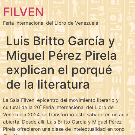
FILVEN
Feria Internacional del Libro de Venezuela
Luis Britto García y
Miguel Pérez Pirela
explican el porqué
de la literatura
La Sala Filven, epicentro del movimiento literario y
ª
cultural de la 20
Feria Internacional del Libro de
Venezuela 2024, se transformó este sábado en un aula
abierta. Desde allí, Luis Britto García y Miguel Pérez
Pirela ofrecieron una clase de intelectualidad en tono