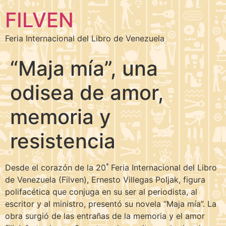
FILVEN
Feria Internacional del Libro de Venezuela
“Maja mía”, una
odisea de amor,
memoria y
resistencia
ª
Desde el corazón de la 20
Feria Internacional del Libro
de Venezuela (Filven), Ernesto Villegas Poljak, figura
polifacética que conjuga en su ser al periodista, al
escritor y al ministro, presentó su novela “Maja mía”. La
obra surgió de las entrañas de la memoria y el amor