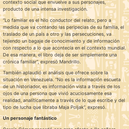
contexto social que envuelve a sus personajes,
producto de una intensa investigación.
“Lo familiar es el hilo conductor del relato, pero a
medida que va contando las peripecias de su familia, el
traslado de un país a otro y las persecuciones, va
tejiendo un bagaje de conocimiento y de información
con respecto a lo que acontecía en el contexto mundial.
De esa manera, el libro deja de ser simplemente una
crónica familiar”, expresó Mandrillo.
También aplaudió el análisis que ofrece sobre la
situación en Venezuela. “No es la información escueta
de un historiador, es información vista a través de los
ojos de una persona que vivió acuciosamente esa
realidad, analíticamente a través de lo que escribe y del
tipo de lucha que libraba Maja Poljak”, expresó.
Un personaje fantástico