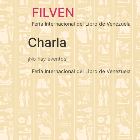
FILVEN
Feria Internacional del Libro de Venezuela
Charla
¡No hay eventos!
Feria Internacional del Libro de Venezuela