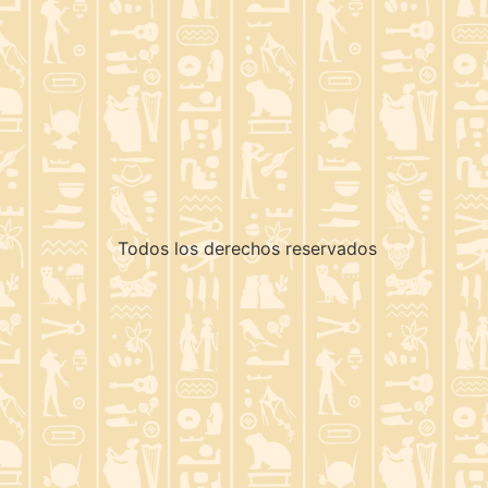
Todos los derechos reservados