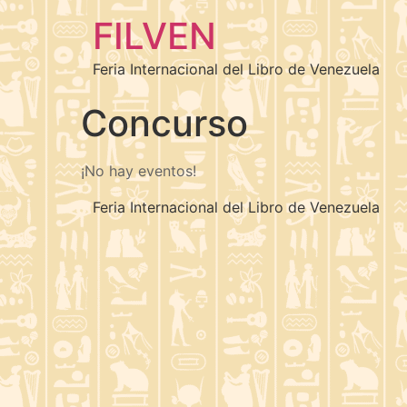
FILVEN
Feria Internacional del Libro de Venezuela
Concurso
¡No hay eventos!
Feria Internacional del Libro de Venezuela