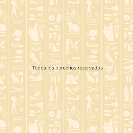
Todos los derechos reservados