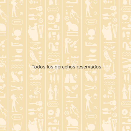
Todos los derechos reservados