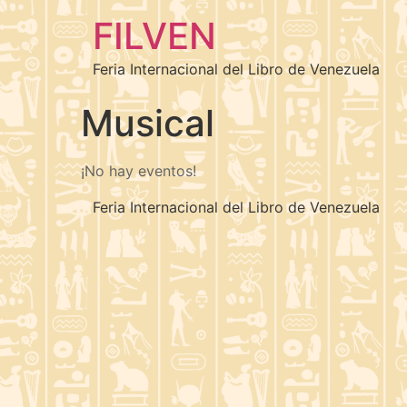
FILVEN
Feria Internacional del Libro de Venezuela
Musical
¡No hay eventos!
Feria Internacional del Libro de Venezuela