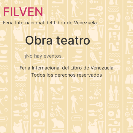
FILVEN
Feria Internacional del Libro de Venezuela
Obra teatro
¡No hay eventos!
Feria Internacional del Libro de Venezuela
Todos los derechos reservados