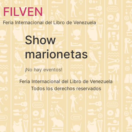
FILVEN
Feria Internacional del Libro de Venezuela
Show
marionetas
¡No hay eventos!
Feria Internacional del Libro de Venezuela
Todos los derechos reservados