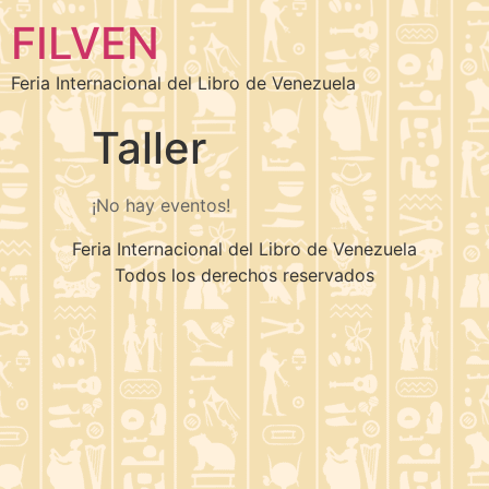
FILVEN
Feria Internacional del Libro de Venezuela
Taller
¡No hay eventos!
Feria Internacional del Libro de Venezuela
Todos los derechos reservados