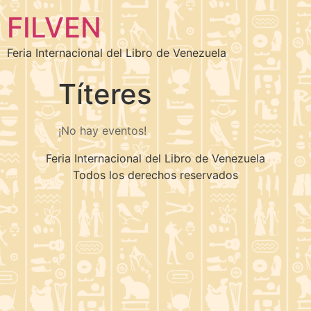
FILVEN
Feria Internacional del Libro de Venezuela
Títeres
¡No hay eventos!
Feria Internacional del Libro de Venezuela
Todos los derechos reservados