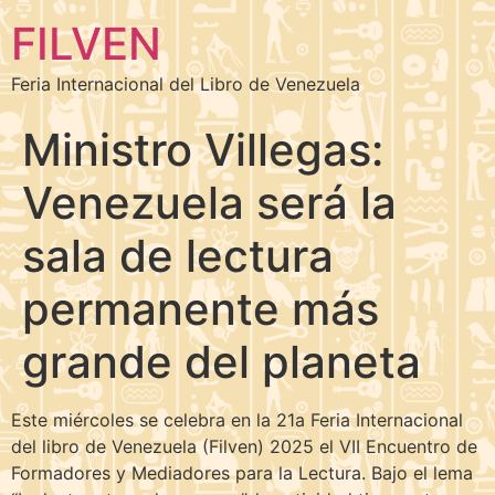
FILVEN
Feria Internacional del Libro de Venezuela
Ministro Villegas:
Venezuela será la
sala de lectura
permanente más
grande del planeta
Este miércoles se celebra en la 21a Feria Internacional
del libro de Venezuela (Filven) 2025 el VII Encuentro de
Formadores y Mediadores para la Lectura. Bajo el lema