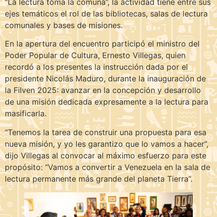
“La lectura toma la comuna”, la actividad tiene entre sus
ejes temáticos el rol de las bibliotecas, salas de lectura
comunales y bases de misiones.
En la apertura del encuentro participó el ministro del
Poder Popular de Cultura, Ernesto Villegas, quien
recordó a los presentes la instrucción dada por el
presidente Nicolás Maduro, durante la inauguración de
la Filven 2025: avanzar en la concepción y desarrollo
de una misión dedicada expresamente a la lectura para
masificarla.
“Tenemos la tarea de construir una propuesta para esa
nueva misión, y yo les garantizo que lo vamos a hacer”,
dijo Villegas al convocar al máximo esfuerzo para este
propósito: “Vamos a convertir a Venezuela en la sala de
lectura permanente más grande del planeta Tierra”.