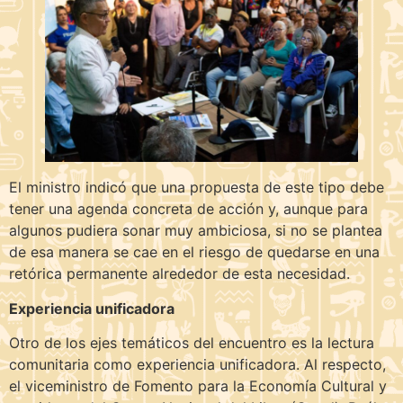
El ministro indicó que una propuesta de este tipo debe
tener una agenda concreta de acción y, aunque para
algunos pudiera sonar muy ambiciosa, si no se plantea
de esa manera se cae en el riesgo de quedarse en una
retórica permanente alrededor de esta necesidad.
Experiencia unificadora
Otro de los ejes temáticos del encuentro es la lectura
comunitaria como experiencia unificadora. Al respecto,
el viceministro de Fomento para la Economía Cultural y