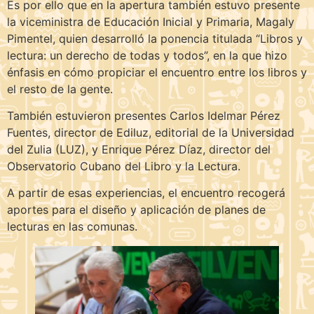
Es por ello que en la apertura también estuvo presente
la viceministra de Educación Inicial y Primaria, Magaly
Pimentel, quien desarrolló la ponencia titulada “Libros y
lectura: un derecho de todas y todos”, en la que hizo
énfasis en cómo propiciar el encuentro entre los libros y
el resto de la gente.
También estuvieron presentes Carlos Idelmar Pérez
Fuentes, director de Ediluz, editorial de la Universidad
del Zulia (LUZ), y Enrique Pérez Díaz, director del
Observatorio Cubano del Libro y la Lectura.
A partir de esas experiencias, el encuentro recogerá
aportes para el diseño y aplicación de planes de
lecturas en las comunas.