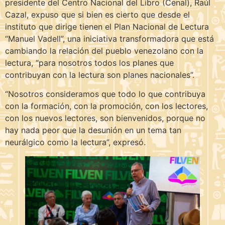
presidente del Centro Nacional del Libro (Cenal), Raúl
Cazal, expuso que si bien es cierto que desde el
instituto que dirige tienen el Plan Nacional de Lectura
“Manuel Vadell”, una iniciativa transformadora que está
cambiando la relación del pueblo venezolano con la
lectura, “para nosotros todos los planes que
contribuyan con la lectura son planes nacionales”.
“Nosotros consideramos que todo lo que contribuya
con la formación, con la promoción, con los lectores,
con los nuevos lectores, son bienvenidos, porque no
hay nada peor que la desunión en un tema tan
neurálgico como la lectura”, expresó.