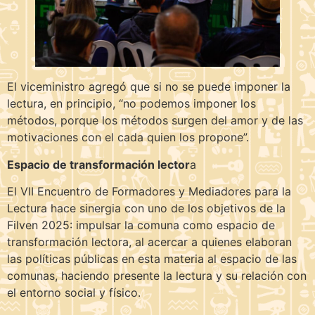
El viceministro agregó que si no se puede imponer la
lectura, en principio, “no podemos imponer los
métodos, porque los métodos surgen del amor y de las
motivaciones con el cada quien los propone”.
Espacio de transformación lector
a
El VII Encuentro de Formadores y Mediadores para la
Lectura hace sinergia con uno de los objetivos de la
Filven 2025: impulsar la comuna como espacio de
transformación lectora, al acercar a quienes elaboran
las políticas públicas en esta materia al espacio de las
comunas, haciendo presente la lectura y su relación con
el entorno social y físico.