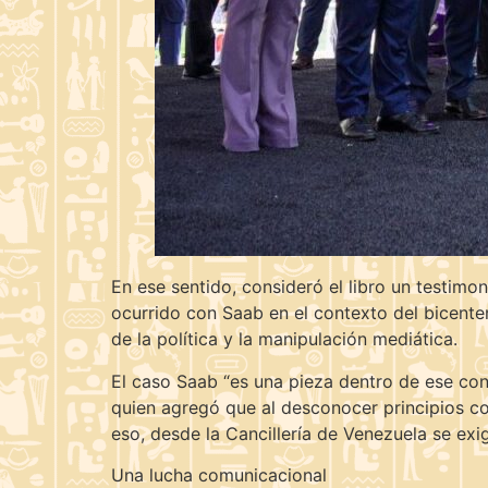
En ese sentido, consideró el libro un testimon
ocurrido con Saab en el contexto del bicenten
de la política y la manipulación mediática.
El caso Saab “es una pieza dentro de ese conj
quien agregó que al desconocer principios co
eso, desde la Cancillería de Venezuela se exi
Una lucha comunicacional