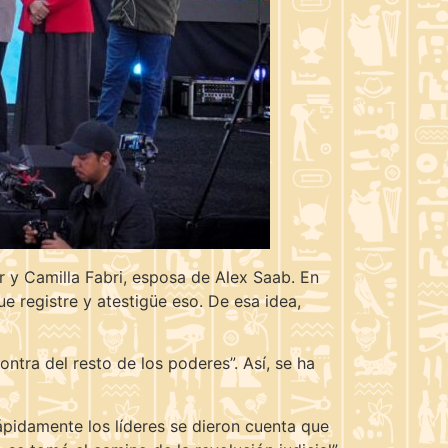
r y Camilla Fabri, esposa de Alex Saab. En
 registre y atestigüe eso. De esa idea,
ontra del resto de los poderes”. Así, se ha
rápidamente los líderes se dieron cuenta que