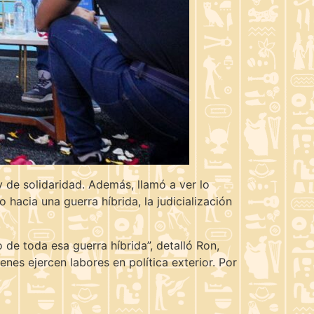
y de solidaridad. Además, llamó a ver lo
hacia una guerra híbrida, la judicialización
de toda esa guerra híbrida”, detalló Ron,
es ejercen labores en política exterior. Por