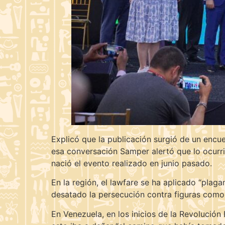
Explicó que la publicación surgió de un encu
esa conversación Samper alertó que lo ocurri
nació el evento realizado en junio pasado.
En la región, el lawfare se ha aplicado “plaga
desatado la persecución contra figuras como 
En Venezuela, en los inicios de la Revolución 