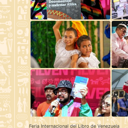
Feria Internacional del Libro de Venezuela