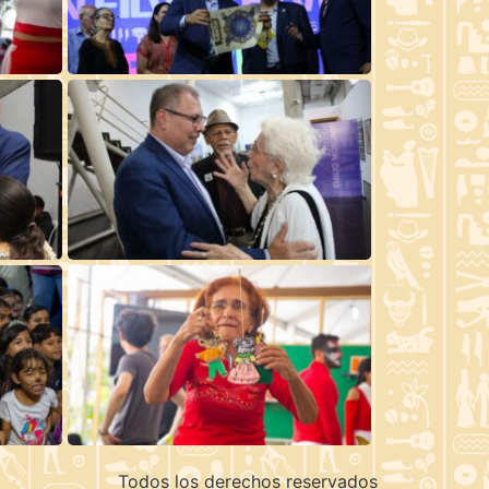
Todos los derechos reservados