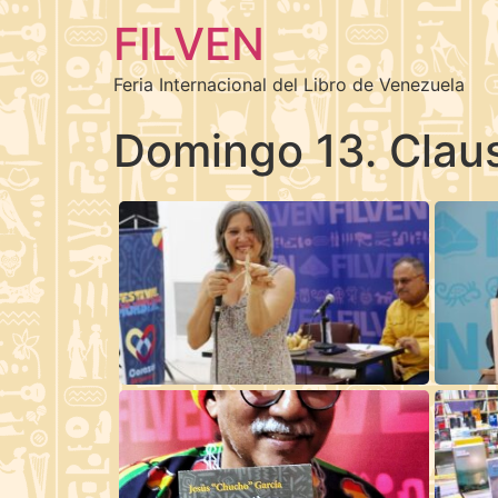
FILVEN
Feria Internacional del Libro de Venezuela
Domingo 13. Clau