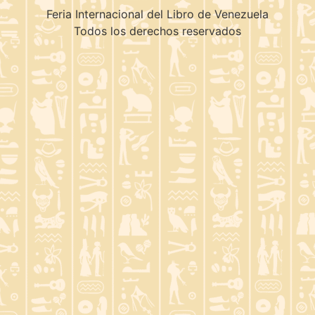
Feria Internacional del Libro de Venezuela
Todos los derechos reservados