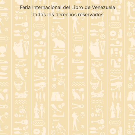
Feria Internacional del Libro de Venezuela
Todos los derechos reservados