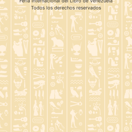
Feria Internacional del Libro de Venezuela
Todos los derechos reservados