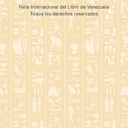
Feria Internacional del Libro de Venezuela
Todos los derechos reservados