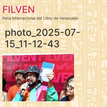
FILVEN
Feria Internacional del Libro de Venezuela
photo_2025-07-
15_11-12-43