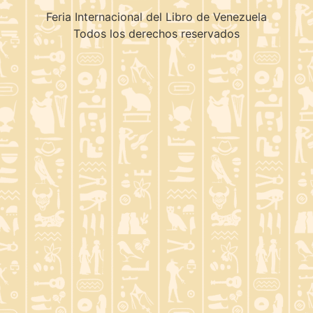
Feria Internacional del Libro de Venezuela
Todos los derechos reservados