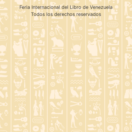
Feria Internacional del Libro de Venezuela
Todos los derechos reservados