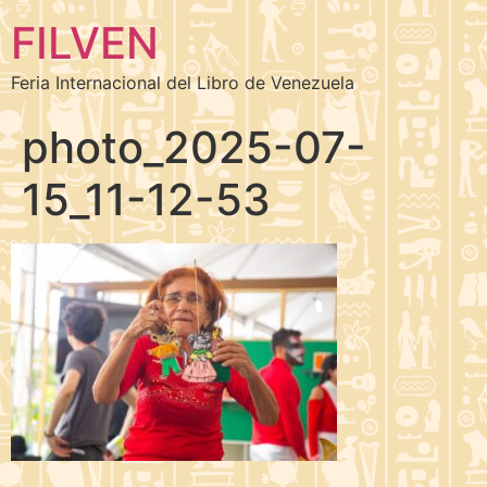
FILVEN
Feria Internacional del Libro de Venezuela
photo_2025-07-
15_11-12-53