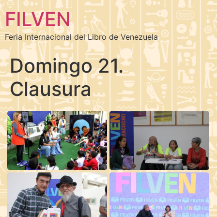
FILVEN
Feria Internacional del Libro de Venezuela
Domingo 21.
Clausura