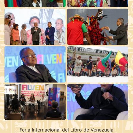
Feria Internacional del Libro de Venezuela