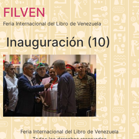
FILVEN
Feria Internacional del Libro de Venezuela
Inauguración (10)
Feria Internacional del Libro de Venezuela