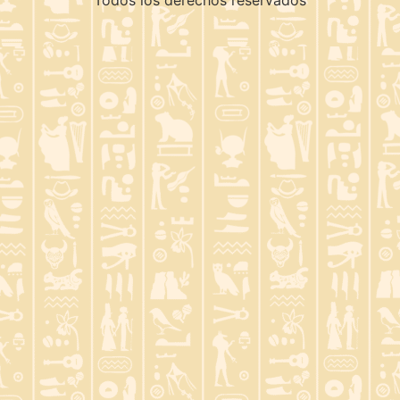
Todos los derechos reservados