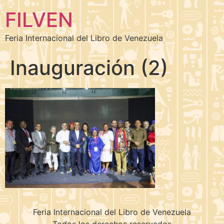
FILVEN
Feria Internacional del Libro de Venezuela
Inauguración (2)
Feria Internacional del Libro de Venezuela