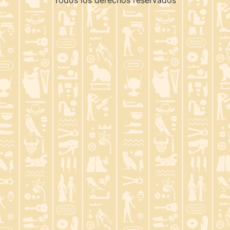
Todos los derechos reservados