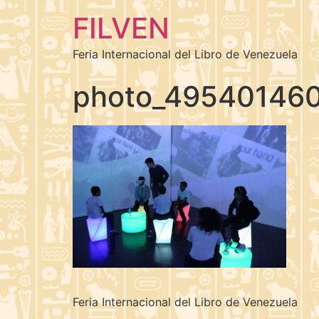
FILVEN
Feria Internacional del Libro de Venezuela
photo_49540146
Feria Internacional del Libro de Venezuela