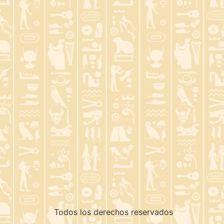
Todos los derechos reservados