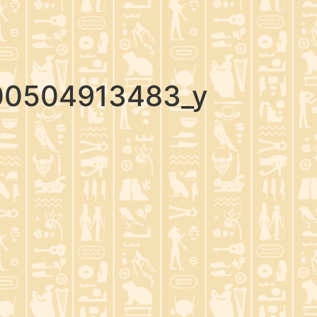
00504913483_y