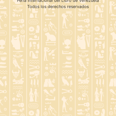
Feria Internacional del Libro de Venezuela
Todos los derechos reservados