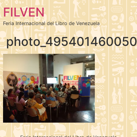
FILVEN
Feria Internacional del Libro de Venezuela
photo_495401460050