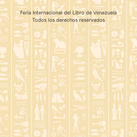
Feria Internacional del Libro de Venezuela
Todos los derechos reservados