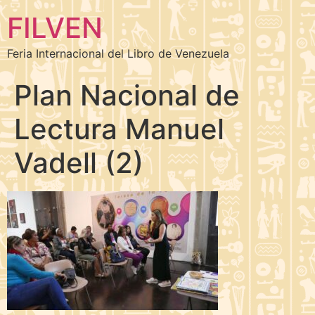
FILVEN
Feria Internacional del Libro de Venezuela
Plan Nacional de
Lectura Manuel
Vadell (2)