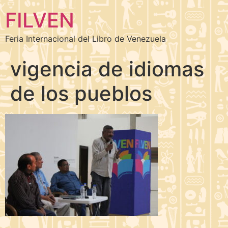
FILVEN
Feria Internacional del Libro de Venezuela
vigencia de idiomas
de los pueblos