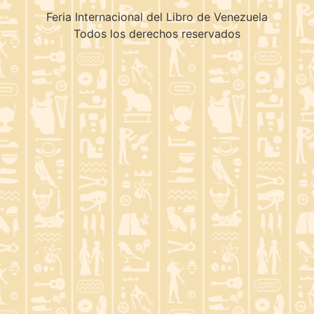
Feria Internacional del Libro de Venezuela
Todos los derechos reservados