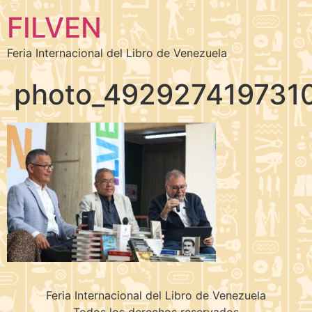
FILVEN
Feria Internacional del Libro de Venezuela
photo_492927419731
Feria Internacional del Libro de Venezuela