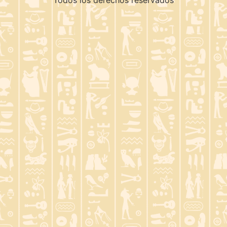
Todos los derechos reservados