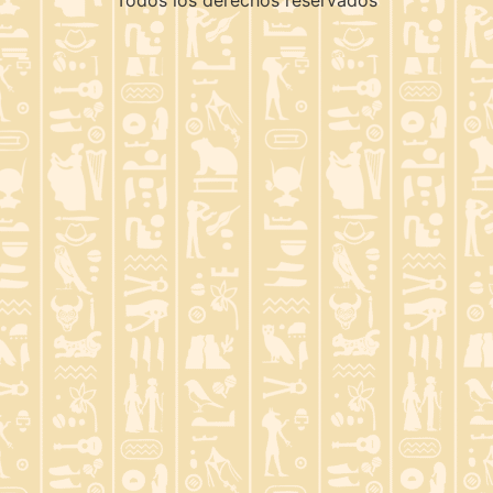
Todos los derechos reservados