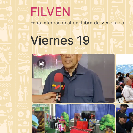
FILVEN
Feria Internacional del Libro de Venezuela
Viernes 19