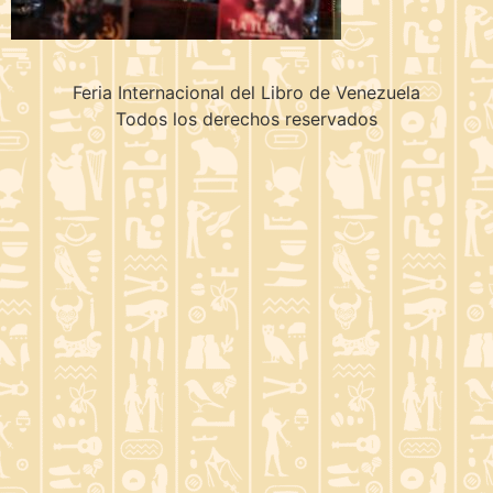
Feria Internacional del Libro de Venezuela
Todos los derechos reservados