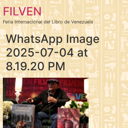
FILVEN
Feria Internacional del Libro de Venezuela
WhatsApp Image
2025-07-04 at
8.19.20 PM