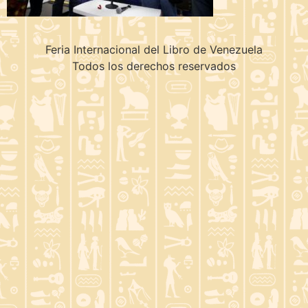
Feria Internacional del Libro de Venezuela
Todos los derechos reservados