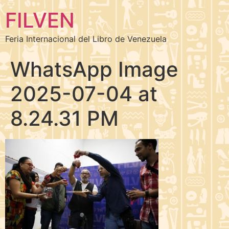
FILVEN
Feria Internacional del Libro de Venezuela
WhatsApp Image
2025-07-04 at
8.24.31 PM