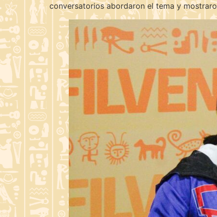
conversatorios abordaron el tema y mostraro