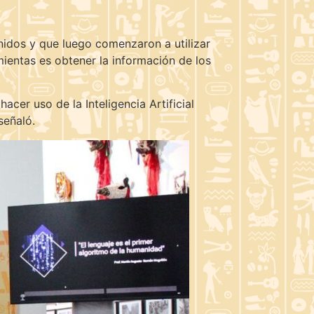
nidos y que luego comenzaron a utilizar
ientas es obtener la información de los
acer uso de la Inteligencia Artificial
señaló.