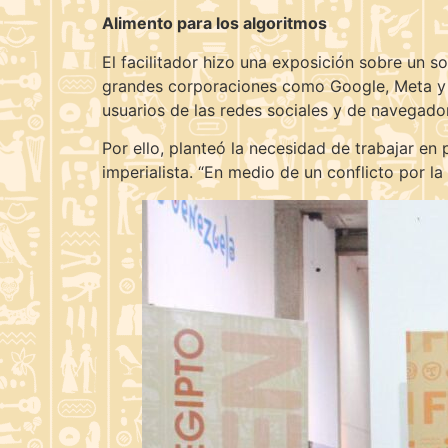
Alimento para los algoritmos
El facilitador hizo una exposición sobre un 
grandes corporaciones como Google, Meta y M
usuarios de las redes sociales y de navegado
Por ello, planteó la necesidad de trabajar en 
imperialista. “En medio de un conflicto por la