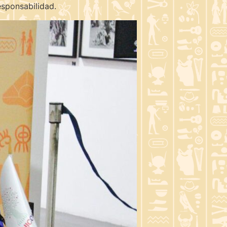
sponsabilidad.