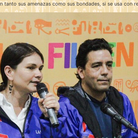
n tanto sus amenazas como sus bondades, si se usa con re