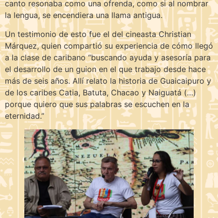
canto resonaba como una ofrenda, como si al nombrar
la lengua, se encendiera una llama antigua.
Un testimonio de esto fue el del cineasta Christian
Márquez, quien compartió su experiencia de cómo llegó
a la clase de caribano “buscando ayuda y asesoría para
el desarrollo de un guion en el que trabajo desde hace
más de seis años. Allí relato la historia de Guaicaipuro y
de los caribes Catia, Batuta, Chacao y Naiguatá (…)
porque quiero que sus palabras se escuchen en la
eternidad.”