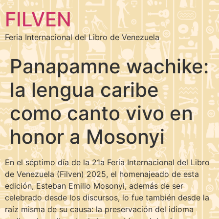
FILVEN
Feria Internacional del Libro de Venezuela
Panapamne wachike:
la lengua caribe
como canto vivo en
honor a Mosonyi
En el séptimo día de la 21a Feria Internacional del Libro
de Venezuela (Filven) 2025, el homenajeado de esta
edición, Esteban Emilio Mosonyi, además de ser
celebrado desde los discursos, lo fue también desde la
raíz misma de su causa: la preservación del idioma