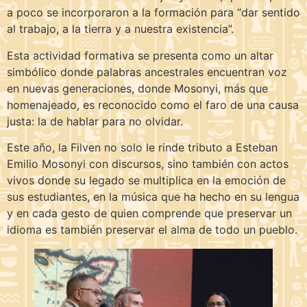
a poco se incorporaron a la formación para “dar sentido
al trabajo, a la tierra y a nuestra existencia”.
Esta actividad formativa se presenta como un altar
simbólico donde palabras ancestrales encuentran voz
en nuevas generaciones, donde Mosonyi, más que
homenajeado, es reconocido como el faro de una causa
justa: la de hablar para no olvidar.
Este año, la Filven no solo le rinde tributo a Esteban
Emilio Mosonyi con discursos, sino también con actos
vivos donde su legado se multiplica en la emoción de
sus estudiantes, en la música que ha hecho en su lengua
y en cada gesto de quien comprende que preservar un
idioma es también preservar el alma de todo un pueblo.