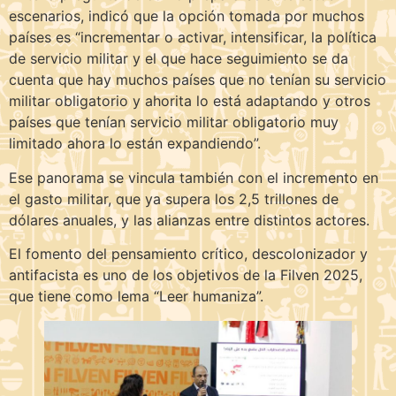
escenarios, indicó que la opción tomada por muchos
países es “incrementar o activar, intensificar, la política
de servicio militar y el que hace seguimiento se da
cuenta que hay muchos países que no tenían su servicio
militar obligatorio y ahorita lo está adaptando y otros
países que tenían servicio militar obligatorio muy
limitado ahora lo están expandiendo”.
Ese panorama se vincula también con el incremento en
el gasto militar, que ya supera los 2,5 trillones de
dólares anuales, y las alianzas entre distintos actores.
El fomento del pensamiento crítico, descolonizador y
antifacista es uno de los objetivos de la Filven 2025,
que tiene como lema “Leer humaniza”.