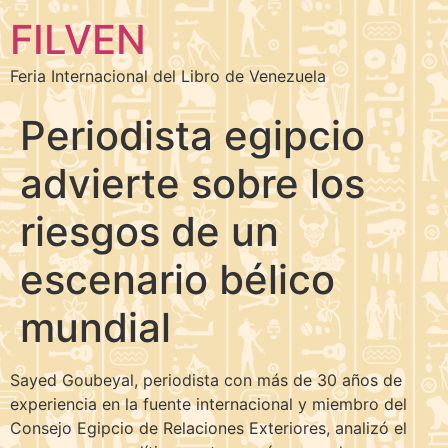
FILVEN
Feria Internacional del Libro de Venezuela
Periodista egipcio
advierte sobre los
riesgos de un
escenario bélico
mundial
Sayed Goubeyal, periodista con más de 30 años de
experiencia en la fuente internacional y miembro del
Consejo Egipcio de Relaciones Exteriores, analizó el