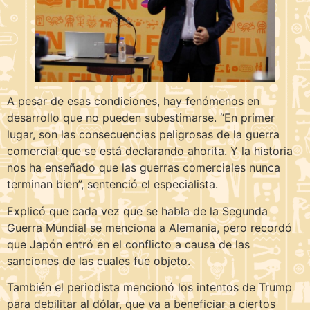
A pesar de esas condiciones, hay fenómenos en
desarrollo que no pueden subestimarse. “En primer
lugar, son las consecuencias peligrosas de la guerra
comercial que se está declarando ahorita. Y la historia
nos ha enseñado que las guerras comerciales nunca
terminan bien”, sentenció el especialista.
Explicó que cada vez que se habla de la Segunda
Guerra Mundial se menciona a Alemania, pero recordó
que Japón entró en el conflicto a causa de las
sanciones de las cuales fue objeto.
También el periodista mencionó los intentos de Trump
para debilitar al dólar, que va a beneficiar a ciertos