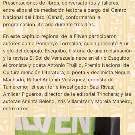
Presentaciones de libros, conversatorios y talleres,
entre ellos el de mediación lectora a cargo del Centro
Nacional del Libro (Cenal), conformaron la
programación literaria durante tres días.
En este capítulo regional de la Filven participaron
autores como Pompeyo Torrealba, quien presentó A un
siglo del despojo. Esequibo, historia de una reclamación
y la revista El Sol de Venezuela nace en el río Esequibo;
el cronista y poeta Antonio Trujillo, Premio Nacional de
Cultura mención Literatura; el poeta y decimista Neguel
Machado; Rafael Antonio Velázquez, cronista de
Tumeremo; el escritor e investigador Saúl Rivas;
Amilcar Figueroa, director de la editorial Trinchera; y las
autoras Aminta Beleño, Yris Villamizar y Morela Maneiro,
entre otros.