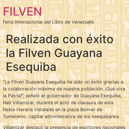
FILVEN
Feria Internacional del Libro de Venezuela
Realizada con éxito
la Filven Guayana
Esequiba
“La Filven Guayana Esequiba ha sido un éxito gracias a
la colaboración máxima de nuestra población. ¡Qué viva
la Patria!”, señaló el gobernador de Guayana Esequiba,
Neil Villamizar, durante el acto de clausura de esta
fiesta literaria instalada en la plaza Bolívar de
Tumeremo, capital administrativa de los esequibanos.
Villamizar destacó la presencia de escritores nacionales