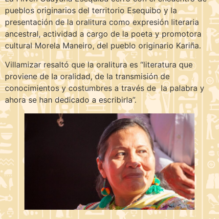
pueblos originarios del territorio Esequibo y la
presentación de la oralitura como expresión literaria
ancestral, actividad a cargo de la poeta y promotora
cultural Morela Maneiro, del pueblo originario Kariña.
Villamizar resaltó que la oralitura es “literatura que
proviene de la oralidad, de la transmisión de
conocimientos y costumbres a través de la palabra y
ahora se han dedicado a escribirla”.