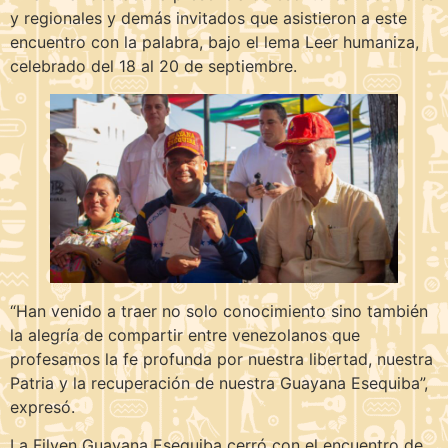
y regionales y demás invitados que asistieron a este
encuentro con la palabra, bajo el lema Leer humaniza,
celebrado del 18 al 20 de septiembre.
“Han venido a traer no solo conocimiento sino también
la alegría de compartir entre venezolanos que
profesamos la fe profunda por nuestra libertad, nuestra
Patria y la recuperación de nuestra Guayana Esequiba”,
expresó.
La Filven Guayana Esequiba cerró con el encuentro de