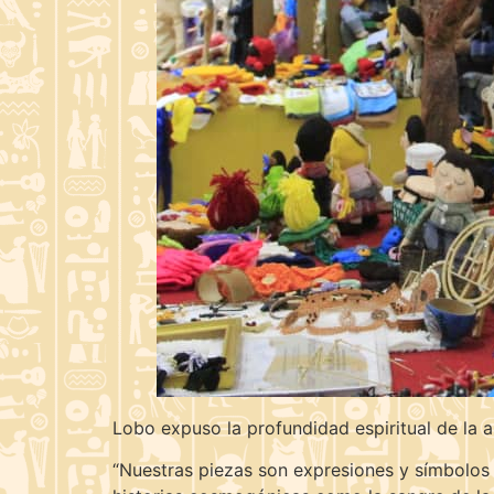
Lobo expuso la profundidad espiritual de la a
“Nuestras piezas son expresiones y símbolos d