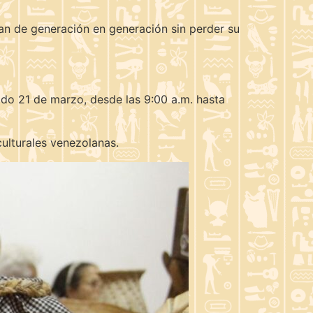
mitan de generación en generación sin perder su
do 21 de marzo, desde las 9:00 a.m. hasta
culturales venezolanas.