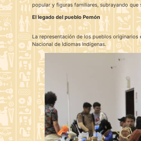
popular y figuras familiares, subrayando que 
El legado del pueblo Pemón
La representación de los pueblos originarios
Nacional de Idiomas Indígenas.