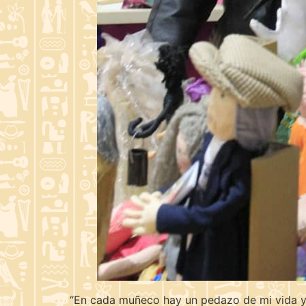
“En cada muñeco hay un pedazo de mi vida y d