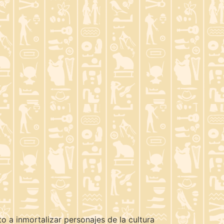
 a inmortalizar personajes de la cultura