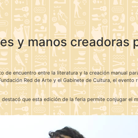
es y manos creadoras p
to de encuentro entre la literatura y la creación manual p
Fundación Red de Arte y el Gabinete de Cultura, el evento 
, destacó que esta edición de la feria permite conjugar el 