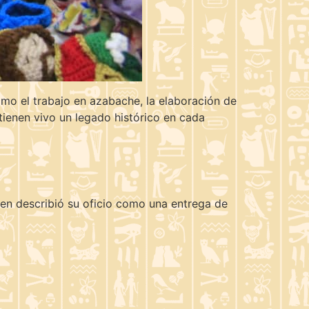
como el trabajo en azabache, la elaboración de
ienen vivo un legado histórico en cada
ien describió su oficio como una entrega de