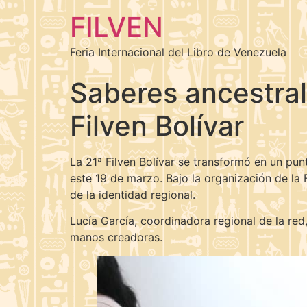
FILVEN
Feria Internacional del Libro de Venezuela
Saberes ancestral
Filven Bolívar
La 21ª Filven Bolívar se transformó en un pun
este 19 de marzo. Bajo la organización de la 
de la identidad regional.
Lucía García, coordinadora regional de la red
manos creadoras.