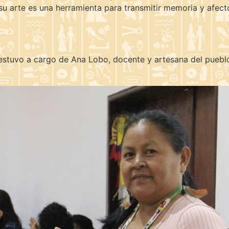
su arte es una herramienta para transmitir memoria y afect
 estuvo a cargo de Ana Lobo, docente y artesana del puebl