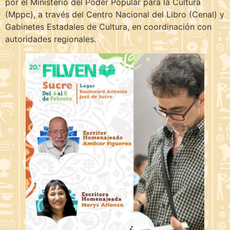
por el Ministerio del Poder Popular para la Cultura
(Mppc), a través del Centro Nacional del Libro (Cenal) y
Gabinetes Estadales de Cultura, en coordinación con
autoridades regionales.