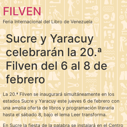
FILVEN
Feria Internacional del Libro de Venezuela
Sucre y Yaracuy
celebrarán la 20.ª
Filven del 6 al 8 de
febrero
La 20.ª Filven se inaugurará simultáneamente en los
estados Sucre y Yaracuy este jueves 6 de febrero con
una amplia oferta de libros y programación literaria
hasta el sábado 8, bajo el lema Leer transforma.
En Sucre la fiesta de la palabra se instalará en el Centro