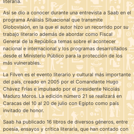
literaria.
Así se dio a conocer durante una entrevista a Saab en el
programa Análisis Situacional que transmite
Globovisión, en la que el autor hizo un recorrido por su
trabajo literario además de abordar como Fiscal
General de la República temas sobre el acontecer
nacional e internacional y los programas desarrollados
desde el Ministerio Público para la protección de los
más vulnerables.
La Filven es el evento literario y cultural más importante
del país, creado en 2005 por el Comandante Hugo
Chávez Frías e impulsado por el presidente Nicolás
Maduro Moros. La edición número 21 se realizará en
Caracas del 10 al 20 de julio con Egipto como país
invitado de honor.
Saab ha publicado 16 libros de diversos géneros, entre
poesía, ensayos y crítica literaria, que han contado con