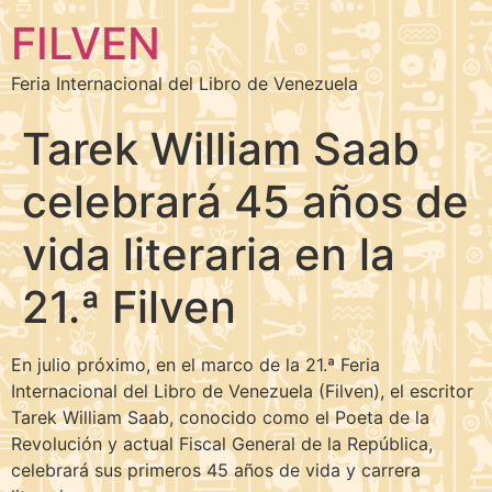
FILVEN
Feria Internacional del Libro de Venezuela
Tarek William Saab
celebrará 45 años de
vida literaria en la
21.ª Filven
En julio próximo, en el marco de la 21.ª Feria
Internacional del Libro de Venezuela (Filven), el escritor
Tarek William Saab, conocido como el Poeta de la
Revolución y actual Fiscal General de la República,
celebrará sus primeros 45 años de vida y carrera