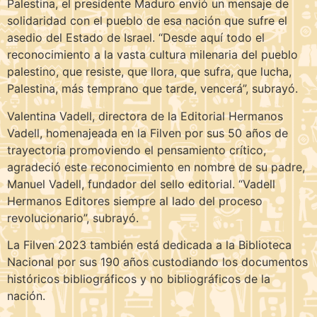
Palestina, el presidente Maduro envió un mensaje de
solidaridad con el pueblo de esa nación que sufre el
asedio del Estado de Israel. “Desde aquí todo el
reconocimiento a la vasta cultura milenaria del pueblo
palestino, que resiste, que llora, que sufra, que lucha,
Palestina, más temprano que tarde, vencerá”, subrayó.
Valentina Vadell, directora de la Editorial Hermanos
Vadell, homenajeada en la Filven por sus 50 años de
trayectoria promoviendo el pensamiento crítico,
agradeció este reconocimiento en nombre de su padre,
Manuel Vadell, fundador del sello editorial. “Vadell
Hermanos Editores siempre al lado del proceso
revolucionario”, subrayó.
La Filven 2023 también está dedicada a la Biblioteca
Nacional por sus 190 años custodiando los documentos
históricos bibliográficos y no bibliográficos de la
nación.