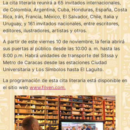
La cita literaria reunirá a 65 invitados internacionales,
de Colombia, Argentina, Cuba, Honduras, España, Costa
Rica, Irán, Francia, México, El Salvador, Chile, Italia y
Uruguay, y 161 invitados nacionales, entre escritores,
editores, ilustradores, artistas y otros.
A partir de este viernes 10 de noviembre, la feria abrirá
sus puertas al público desde las 10:00 a. m. hasta las
8:00 p.m. Habrá unidades de transporte del Sitssa y
Metro de Caracas desde las estaciones Ciudad
Universitaria y Los Símbolos hasta El Laguito.
La programación de esta cita literaria está disponible en
el sitio web
www.filven.com.