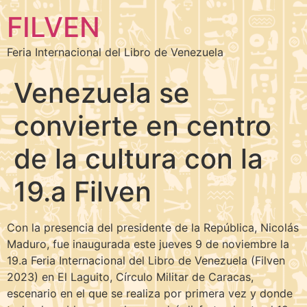
FILVEN
Feria Internacional del Libro de Venezuela
Venezuela se
convierte en centro
de la cultura con la
19.a Filven
Con la presencia del presidente de la República, Nicolás
Maduro, fue inaugurada este jueves 9 de noviembre la
19.a Feria Internacional del Libro de Venezuela (Filven
2023) en El Laguito, Círculo Militar de Caracas,
escenario en el que se realiza por primera vez y donde