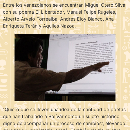
Entre los venezolanos se encuentran Miguel Otero Silva,
con su poema El Libertador, Manuel Felipe Rugeles,
Alberto Arvelo Torrealba, Andrés Eloy Blanco, Ana
Enriqueta Terán y Aquiles Nazoa.
“Quiero que se lleven una idea de la cantidad de poetas
que han trabajado a Bolívar como un sujeto histórico
digno de acompañar un proceso de cambios”, elevando