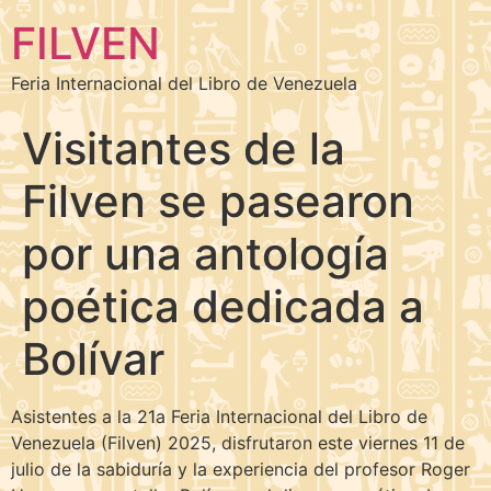
FILVEN
Feria Internacional del Libro de Venezuela
Visitantes de la
Filven se pasearon
por una antología
poética dedicada a
Bolívar
Asistentes a la 21a Feria Internacional del Libro de
Venezuela (Filven) 2025, disfrutaron este viernes 11 de
julio de la sabiduría y la experiencia del profesor Roger