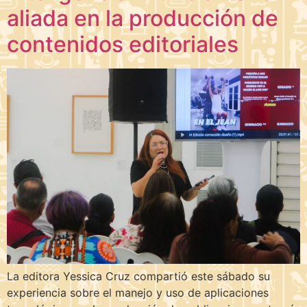
aliada en la producción de
contenidos editoriales
La editora Yessica Cruz compartió este sábado su
experiencia sobre el manejo y uso de aplicaciones