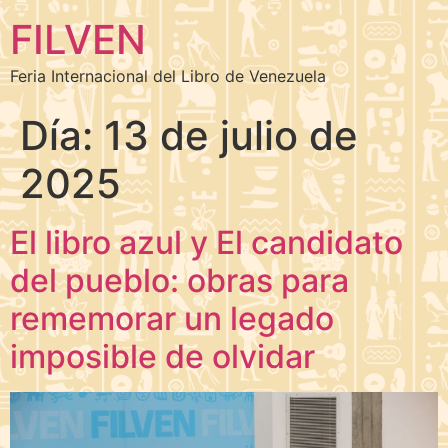
FILVEN
Feria Internacional del Libro de Venezuela
Día:
13 de julio de
2025
El libro azul y El candidato
del pueblo: obras para
rememorar un legado
imposible de olvidar