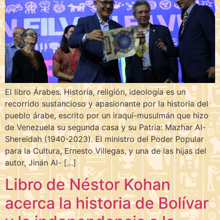
El libro Árabes. Historia, religión, ideología es un
recorrido sustancioso y apasionante por la historia del
pueblo árabe, escrito por un iraquí-musulmán que hizo
de Venezuela su segunda casa y su Patria: Mazhar Al-
Shereidah (1940-2023). El ministro del Poder Popular
para la Cultura, Ernesto Villegas, y una de las hijas del
autor, Jinán Al- […]
Libro de Néstor Kohan
acerca la historia de Bolívar