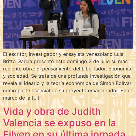
El escritor, investigador y ensayista venezolano Luis
Britto García presentó este domingo 3 de julio su más
reciente obra: El pensamiento del Libertador. Economía
y sociedad. Se trata de una profunda investigación que
revela el ideario y la teoría económica de Simón Bolívar
como parte esencial de su proyecto emancipador. En el
marco de la […]
Vida y obra de Judith
Valencia se expuso en la
Filven en su última jornada