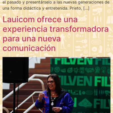
el pasado y presentárselo a las nuevas generaciones de
una forma didáctica y entretenida. Prieto, […]
Lauicom ofrece una
experiencia transformadora
para una nueva
comunicación