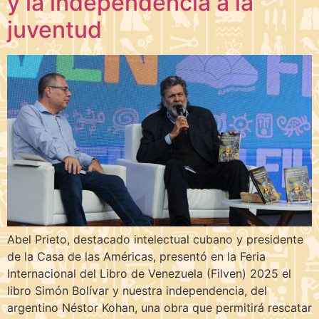
y la independencia a la
juventud
Abel Prieto, destacado intelectual cubano y presidente
de la Casa de las Américas, presentó en la Feria
Internacional del Libro de Venezuela (Filven) 2025 el
libro Simón Bolívar y nuestra independencia, del
argentino Néstor Kohan, una obra que permitirá rescatar