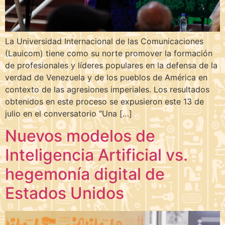
La Universidad Internacional de las Comunicaciones
(Lauicom) tiene como su norte promover la formación
de profesionales y líderes populares en la defensa de la
verdad de Venezuela y de los pueblos de América en
contexto de las agresiones imperiales. Los resultados
obtenidos en este proceso se expusieron este 13 de
julio en el conversatorio “Una […]
Nuevos modelos de
Inteligencia Artificial vs.
hegemonía digital de
Estados Unidos