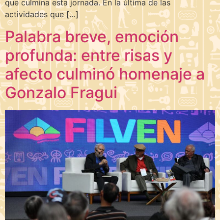
que culmina esta jornada. En la última de las
actividades que […]
Palabra breve, emoción
profunda: entre risas y
afecto culminó homenaje a
Gonzalo Fragui