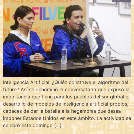
Inteligencia Artificial. ¿Quién construye el algoritmo del
futuro? Así se denominó el conversatorio que expuso la
importancia que tiene para los pueblos del sur global el
desarrollo de modelos de inteligencia artificial propios,
capaces de dar la batalla a la hegemonía que desea
imponer Estados Unidos en este ámbito. La actividad se
celebró este domingo […]