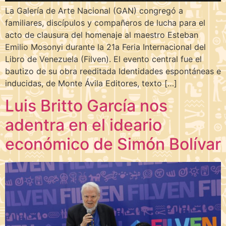
La Galería de Arte Nacional (GAN) congregó a
familiares, discípulos y compañeros de lucha para el
acto de clausura del homenaje al maestro Esteban
Emilio Mosonyi durante la 21a Feria Internacional del
Libro de Venezuela (Filven). El evento central fue el
bautizo de su obra reeditada Identidades espontáneas e
inducidas, de Monte Ávila Editores, texto […]
Luis Britto García nos
adentra en el ideario
económico de Simón Bolívar