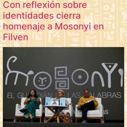
Con reflexión sobre
identidades cierra
homenaje a Mosonyi en
Filven