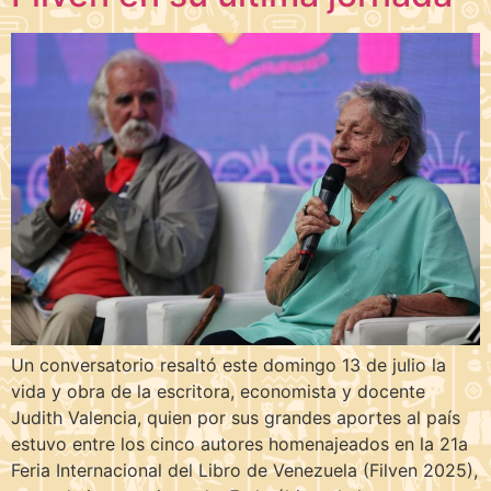
Un conversatorio resaltó este domingo 13 de julio la
vida y obra de la escritora, economista y docente
Judith Valencia, quien por sus grandes aportes al país
estuvo entre los cinco autores homenajeados en la 21a
Feria Internacional del Libro de Venezuela (Filven 2025),