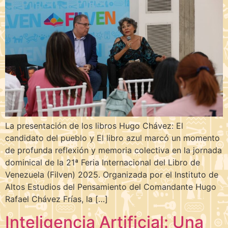
La presentación de los libros Hugo Chávez: El
candidato del pueblo y El libro azul marcó un momento
de profunda reflexión y memoria colectiva en la jornada
dominical de la 21ª Feria Internacional del Libro de
Venezuela (Filven) 2025. Organizada por el Instituto de
Altos Estudios del Pensamiento del Comandante Hugo
Rafael Chávez Frías, la […]
Inteligencia Artificial: Una