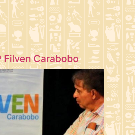
.ª Filven Carabobo