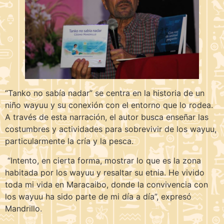
“Tanko no sabía nadar” se centra en la historia de un
niño wayuu y su conexión con el entorno que lo rodea.
A través de esta narración, el autor busca enseñar las
costumbres y actividades para sobrevivir de los wayuu,
particularmente la cría y la pesca.
“Intento, en cierta forma, mostrar lo que es la zona
habitada por los wayuu y resaltar su etnia. He vivido
toda mi vida en Maracaibo, donde la convivencia con
los wayuu ha sido parte de mi día a día”, expresó
Mandrillo.