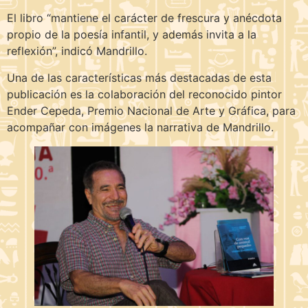
El libro “mantiene el carácter de frescura y anécdota
propio de la poesía infantil, y además invita a la
reflexión”, indicó Mandrillo.
Una de las características más destacadas de esta
publicación es la colaboración del reconocido pintor
Ender Cepeda, Premio Nacional de Arte y Gráfica, para
acompañar con imágenes la narrativa de Mandrillo.