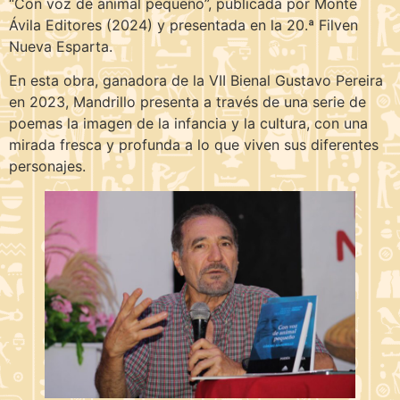
“Con voz de animal pequeño”, publicada por Monte
Ávila Editores (2024) y presentada en la 20.ª Filven
Nueva Esparta.
En esta obra, ganadora de la VII Bienal Gustavo Pereira
en 2023, Mandrillo presenta a través de una serie de
poemas la imagen de la infancia y la cultura, con una
mirada fresca y profunda a lo que viven sus diferentes
personajes.