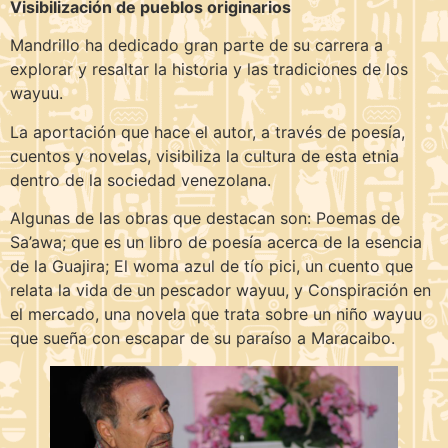
Visibilización de pueblos originarios
Mandrillo ha dedicado gran parte de su carrera a
explorar y resaltar la historia y las tradiciones de los
wayuu.
La aportación que hace el autor, a través de poesía,
cuentos y novelas, visibiliza la cultura de esta etnia
dentro de la sociedad venezolana.
Algunas de las obras que destacan son: Poemas de
Sa’awa; que es un libro de poesía acerca de la esencia
de la Guajira; El woma azul de tío pici, un cuento que
relata la vida de un pescador wayuu, y Conspiración en
el mercado, una novela que trata sobre un niño wayuu
que sueña con escapar de su paraíso a Maracaibo.