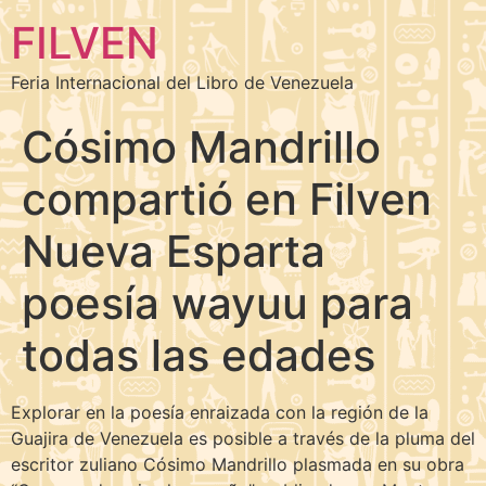
FILVEN
Feria Internacional del Libro de Venezuela
Cósimo Mandrillo
compartió en Filven
Nueva Esparta
poesía wayuu para
todas las edades
Explorar en la poesía enraizada con la región de la
Guajira de Venezuela es posible a través de la pluma del
escritor zuliano Cósimo Mandrillo plasmada en su obra