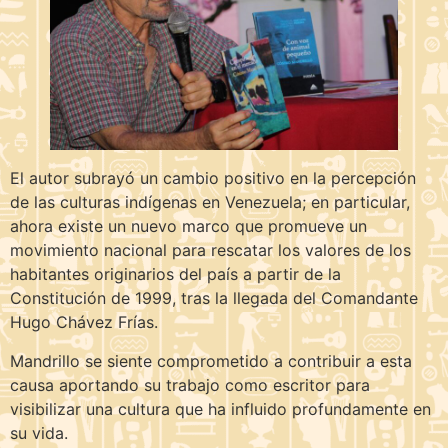
El autor subrayó un cambio positivo en la percepción
de las culturas indígenas en Venezuela; en particular,
ahora existe un nuevo marco que promueve un
movimiento nacional para rescatar los valores de los
habitantes originarios del país a partir de la
Constitución de 1999, tras la llegada del Comandante
Hugo Chávez Frías.
Mandrillo se siente comprometido a contribuir a esta
causa aportando su trabajo como escritor para
visibilizar una cultura que ha influido profundamente en
su vida.