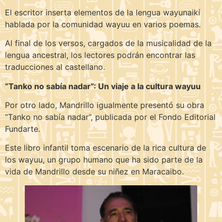
El escritor inserta elementos de la lengua wayunaikí
hablada por la comunidad wayuu en varios poemas.
Al final de los versos, cargados de la musicalidad de la
lengua ancestral, los lectores podrán encontrar las
traducciones al castellano.
“Tanko no sabía nadar”: Un viaje a la cultura wayuu
Por otro lado, Mandrillo igualmente presentó su obra
“Tanko no sabía nadar”, publicada por el Fondo Editorial
Fundarte.
Este libro infantil toma escenario de la rica cultura de
los wayuu, un grupo humano que ha sido parte de la
vida de Mandrillo desde su niñez en Maracaibo.