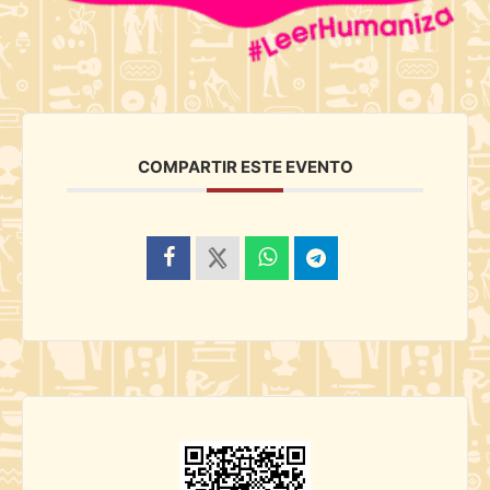
COMPARTIR ESTE EVENTO