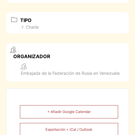
TIPO
Charla
ORGANIZADOR
Embajada de la Federación de Rusia en Venezuela
+ Añadir Google Calendar
Exportación + iCal / Outlook