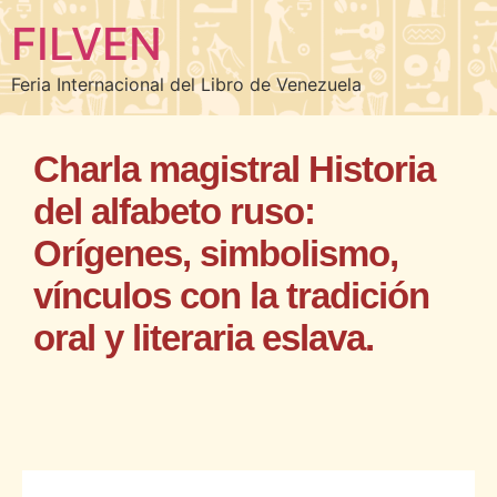
FILVEN
Feria Internacional del Libro de Venezuela
Charla magistral Historia
del alfabeto ruso:
Orígenes, simbolismo,
vínculos con la tradición
oral y literaria eslava.