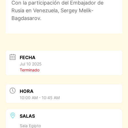
Con la participación del Embajador de
Rusia en Venezuela, Sergey Melik-
Bagdasarov.
FECHA
Jul 10 2025
Terminado
HORA
10:00 AM - 10:45 AM
SALAS
Sala Egipto