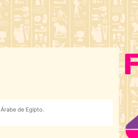
 Árabe de Egipto.