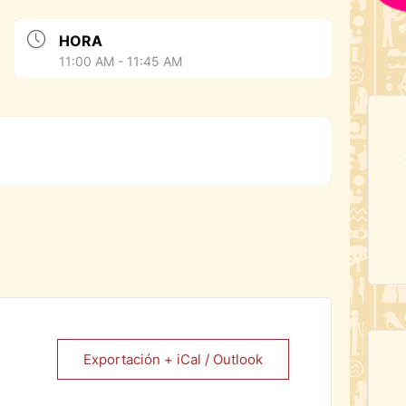
HORA
11:00 AM - 11:45 AM
Exportación + iCal / Outlook