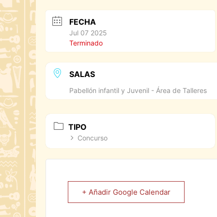
FECHA
Jul 07 2025
Terminado
SALAS
Pabellón infantil y Juvenil - Área de Talleres
TIPO
Concurso
+ Añadir Google Calendar