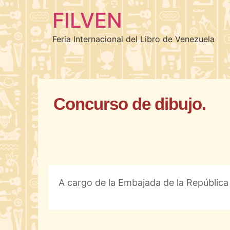
FILVEN
Feria Internacional del Libro de Venezuela
Concurso de dibujo.
A cargo de la Embajada de la República