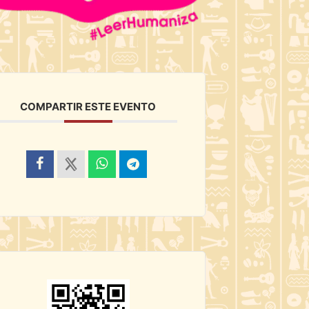
COMPARTIR ESTE EVENTO