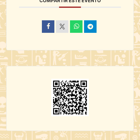
COMPARTIR ESTE EVENTO