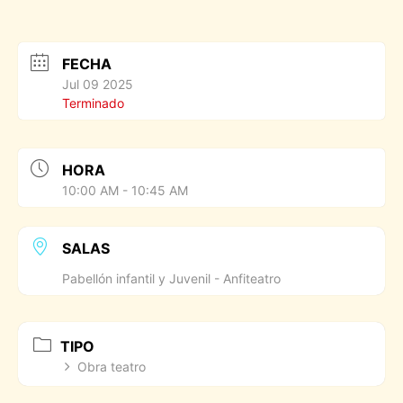
FECHA
Jul 09 2025
Terminado
HORA
10:00 AM - 10:45 AM
SALAS
Pabellón infantil y Juvenil - Anfiteatro
TIPO
Obra teatro