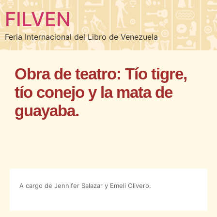
FILVEN
Feria Internacional del Libro de Venezuela
Obra de teatro: Tío tigre,
tío conejo y la mata de
guayaba.
A cargo de Jennifer Salazar y Emeli Olivero.