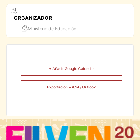
ORGANIZADOR
Ministerio de Educación
+ Añadir Google Calendar
Exportación + iCal / Outlook