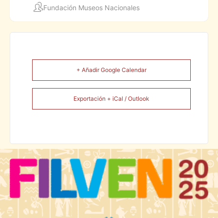
Fundación Museos Nacionales
+ Añadir Google Calendar
Exportación + iCal / Outlook