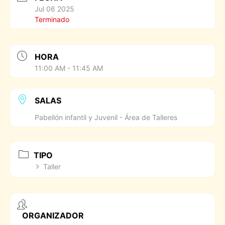
Jul 06 2025
Terminado
HORA
11:00 AM - 11:45 AM
SALAS
Pabellón infantil y Juvenil - Área de Talleres
TIPO
Taller
ORGANIZADOR