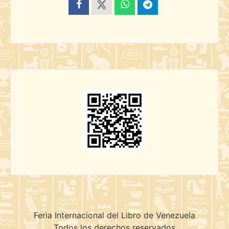
Feria Internacional del Libro de Venezuela
Todos los derechos reservados