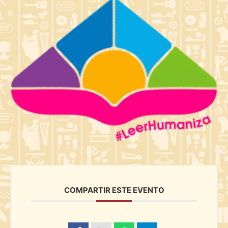
COMPARTIR ESTE EVENTO