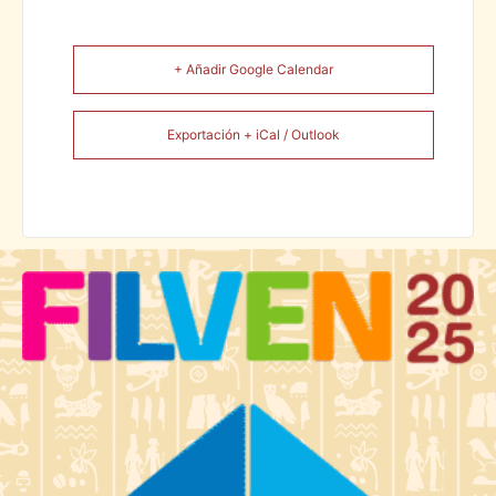
+ Añadir Google Calendar
Exportación + iCal / Outlook