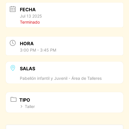
FECHA
Jul 13 2025
Terminado
HORA
3:00 PM - 3:45 PM
SALAS
Pabellón infantil y Juvenil - Área de Talleres
TIPO
Taller