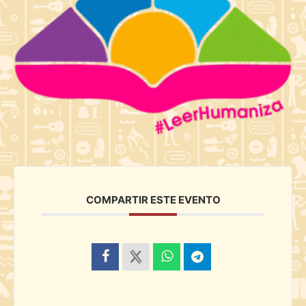
COMPARTIR ESTE EVENTO